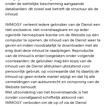
onder de wettelijke bescherming aangaande
databanken, dit zowel wat betreft de structuur als de
inhoud.
IMMOGY verleent iedere gebruiker van de Dienst een
niet-exclusieve, niet-overdraagbare en op ieder
ogenblik herroepbare licentie om de Website op één
computer te openen, de inhoud van de Dienst weer te
geven en indien noodzakelijk te downloaden met als
enig doel deze inhoud te raadplegen. Reproductie
van de inhoud is enkel toegelaten onder volgende
voorwaarden: de gebruiker mag één kopij van de
inhoud van de Dienst afdrukken uitsluitend voor
persoonlijk gebruik, op voorwaarde dat hij daarbij de
inhoud op geen enkele manier wijzigt en dat hij alle
vermeldingen van auteursrecht en oorsprong van de
Website behoudt.
Met uitzondering van het bovenstaande, is het
zonder voorafgaand schriftelijk akkoord van
IMMOGY verboden om de op of via de Dienst