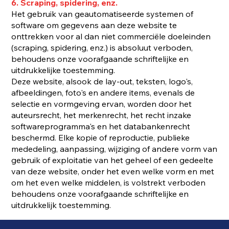
6. Scraping, spidering, enz.
Het gebruik van geautomatiseerde systemen of
software om gegevens aan deze website te
onttrekken voor al dan niet commerciële doeleinden
(scraping, spidering, enz.) is absoluut verboden,
behoudens onze voorafgaande schriftelijke en
uitdrukkelijke toestemming.
Deze website, alsook de lay-out, teksten, logo's,
afbeeldingen, foto's en andere items, evenals de
selectie en vormgeving ervan, worden door het
auteursrecht, het merkenrecht, het recht inzake
softwareprogramma's en het databankenrecht
beschermd. Elke kopie of reproductie, publieke
mededeling, aanpassing, wijziging of andere vorm van
gebruik of exploitatie van het geheel of een gedeelte
van deze website, onder het even welke vorm en met
om het even welke middelen, is volstrekt verboden
behoudens onze voorafgaande schriftelijke en
uitdrukkelijk toestemming.