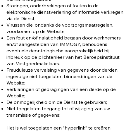
Storingen, onderbrekingen of fouten in de
elektronische dienstverlening of informatie verkregen
via de Dienst;
Virussen die, ondanks de voorzorgsmaatregelen,
voorkomen op de Website;
Een fout en/of nalatigheid begaan door werknemers
en/of aangestelden van IMMOGY, behoudens
eventuele deontologische aansprakelijkheid bij
inbreuk op de plichtenleer van het Beroepsinstituut
van Vastgoedmakelaars.
Frauduleuze vervalsing van gegevens door derden,
ingevolge niet toegelaten binnendringen van de
Website;
Verklaringen of gedragingen van een derde op de
Website;
De onmogelijkheid om de Dienst te gebruiken;
Niet toegelaten toegang tot of wijziging van uw
transmissie of gegevens;
Het is wel toegelaten een “hyperlink” te creëren