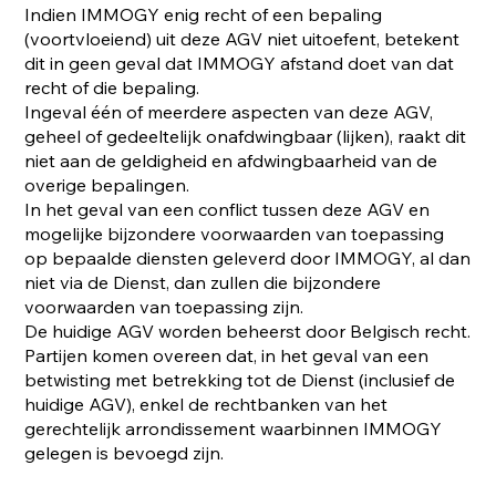
Indien IMMOGY enig recht of een bepaling
(voortvloeiend) uit deze AGV niet uitoefent, betekent
dit in geen geval dat IMMOGY afstand doet van dat
recht of die bepaling.
Ingeval één of meerdere aspecten van deze AGV,
geheel of gedeeltelijk onafdwingbaar (lijken), raakt dit
niet aan de geldigheid en afdwingbaarheid van de
overige bepalingen.
In het geval van een conflict tussen deze AGV en
mogelijke bijzondere voorwaarden van toepassing
op bepaalde diensten geleverd door IMMOGY, al dan
niet via de Dienst, dan zullen die bijzondere
voorwaarden van toepassing zijn.
De huidige AGV worden beheerst door Belgisch recht.
Partijen komen overeen dat, in het geval van een
betwisting met betrekking tot de Dienst (inclusief de
huidige AGV), enkel de rechtbanken van het
gerechtelijk arrondissement waarbinnen IMMOGY
gelegen is bevoegd zijn.