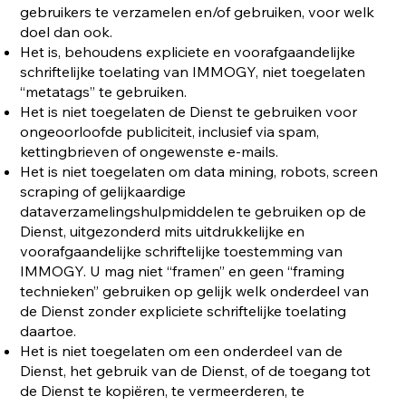
gebruikers te verzamelen en/of gebruiken, voor welk
doel dan ook.
Het is, behoudens expliciete en voorafgaandelijke
schriftelijke toelating van IMMOGY, niet toegelaten
“metatags” te gebruiken.
Het is niet toegelaten de Dienst te gebruiken voor
ongeoorloofde publiciteit, inclusief via spam,
kettingbrieven of ongewenste e-mails.
Het is niet toegelaten om data mining, robots, screen
scraping of gelijkaardige
dataverzamelingshulpmiddelen te gebruiken op de
Dienst, uitgezonderd mits uitdrukkelijke en
voorafgaandelijke schriftelijke toestemming van
IMMOGY. U mag niet “framen” en geen “framing
technieken” gebruiken op gelijk welk onderdeel van
de Dienst zonder expliciete schriftelijke toelating
daartoe.
Het is niet toegelaten om een onderdeel van de
Dienst, het gebruik van de Dienst, of de toegang tot
de Dienst te kopiëren, te vermeerderen, te