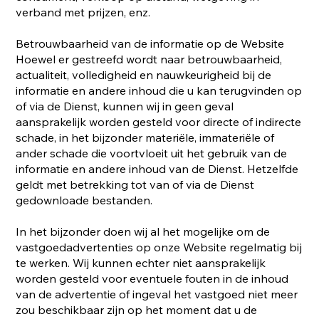
verband met prijzen, enz.
Betrouwbaarheid van de informatie op de Website
Hoewel er gestreefd wordt naar betrouwbaarheid,
actualiteit, volledigheid en nauwkeurigheid bij de
informatie en andere inhoud die u kan terugvinden op
of via de Dienst, kunnen wij in geen geval
aansprakelijk worden gesteld voor directe of indirecte
schade, in het bijzonder materiële, immateriële of
ander schade die voortvloeit uit het gebruik van de
informatie en andere inhoud van de Dienst. Hetzelfde
geldt met betrekking tot van of via de Dienst
gedownloade bestanden.
In het bijzonder doen wij al het mogelijke om de
vastgoedadvertenties op onze Website regelmatig bij
te werken. Wij kunnen echter niet aansprakelijk
worden gesteld voor eventuele fouten in de inhoud
van de advertentie of ingeval het vastgoed niet meer
zou beschikbaar zijn op het moment dat u de