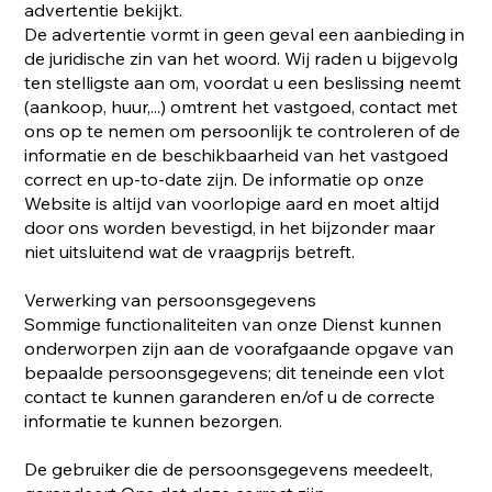
advertentie bekijkt.
De advertentie vormt in geen geval een aanbieding in
de juridische zin van het woord. Wij raden u bijgevolg
ten stelligste aan om, voordat u een beslissing neemt
(aankoop, huur,...) omtrent het vastgoed, contact met
ons op te nemen om persoonlijk te controleren of de
informatie en de beschikbaarheid van het vastgoed
correct en up-to-date zijn. De informatie op onze
Website is altijd van voorlopige aard en moet altijd
door ons worden bevestigd, in het bijzonder maar
niet uitsluitend wat de vraagprijs betreft.
Verwerking van persoonsgegevens
Sommige functionaliteiten van onze Dienst kunnen
onderworpen zijn aan de voorafgaande opgave van
bepaalde persoonsgegevens; dit teneinde een vlot
contact te kunnen garanderen en/of u de correcte
informatie te kunnen bezorgen.
De gebruiker die de persoonsgegevens meedeelt,