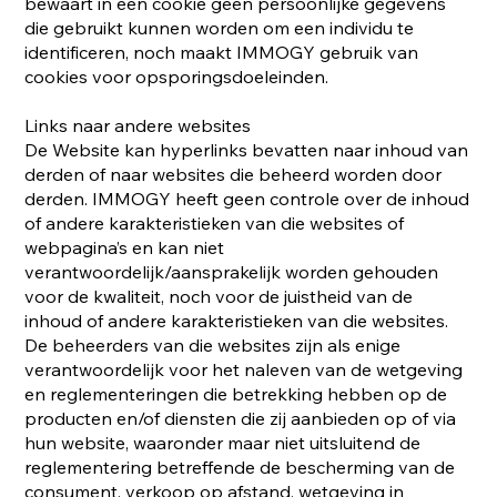
bewaart in een cookie geen persoonlijke gegevens
die gebruikt kunnen worden om een individu te
identificeren, noch maakt IMMOGY gebruik van
cookies voor opsporingsdoeleinden.
Links naar andere websites
De Website kan hyperlinks bevatten naar inhoud van
derden of naar websites die beheerd worden door
derden. IMMOGY heeft geen controle over de inhoud
of andere karakteristieken van die websites of
webpagina’s en kan niet
verantwoordelijk/aansprakelijk worden gehouden
voor de kwaliteit, noch voor de juistheid van de
inhoud of andere karakteristieken van die websites.
De beheerders van die websites zijn als enige
verantwoordelijk voor het naleven van de wetgeving
en reglementeringen die betrekking hebben op de
producten en/of diensten die zij aanbieden op of via
hun website, waaronder maar niet uitsluitend de
reglementering betreffende de bescherming van de
consument, verkoop op afstand, wetgeving in