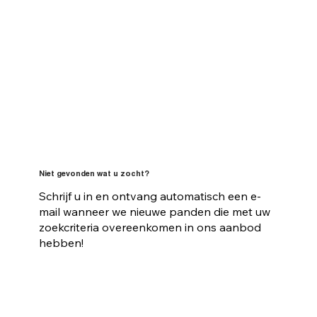
Niet gevonden wat u zocht?
Schrijf u in en ontvang automatisch een e-
mail wanneer we nieuwe panden die met uw
zoekcriteria overeenkomen in ons aanbod
hebben!
Blijf op de hoogte