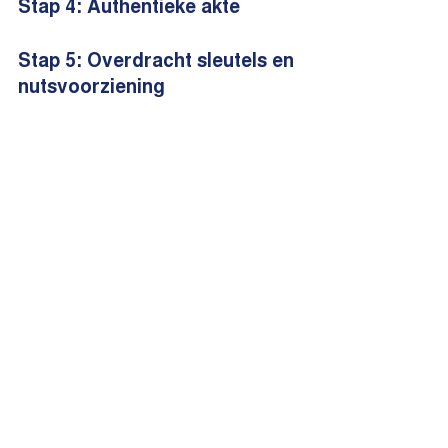
Stap 4: Authentieke akte
Stap 5: Overdracht sleutels en
nutsvoorziening