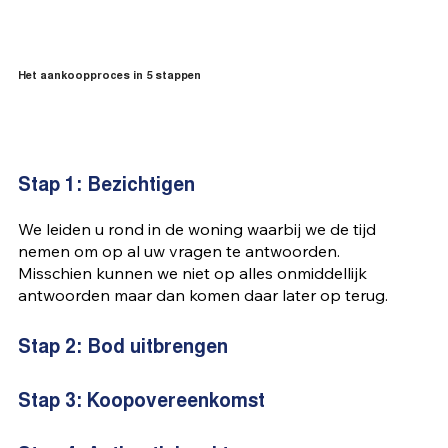
Het aankoopproces in 5 stappen
Stap 1: Bezichtigen
We leiden u rond in de woning waarbij we de tijd
nemen om op al uw vragen te antwoorden.
Misschien kunnen we niet op alles onmiddellijk
antwoorden maar dan komen daar later op terug.
Stap 2: Bod uitbrengen
Stap 3: Koopovereenkomst