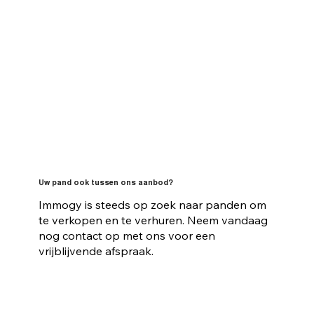
Uw pand ook tussen ons aanbod?
Immogy is steeds op zoek naar panden om
te verkopen en te verhuren. Neem vandaag
nog contact op met ons voor een
vrijblijvende afspraak.
Contacteer ons